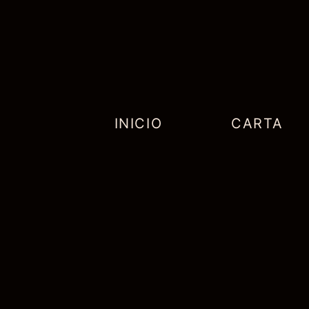
INICIO
CARTA