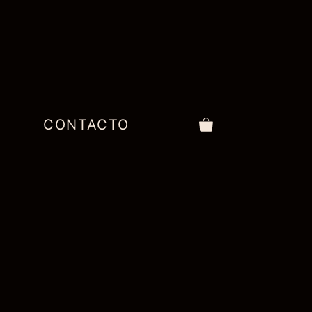
CONTACTO