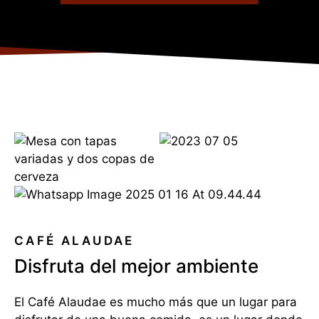
CAFÉ ALAUDAE
Disfruta del mejor ambiente
El Café Alaudae es mucho más que un lugar para