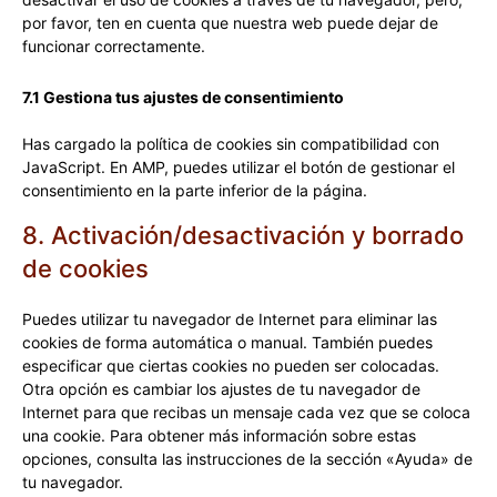
por favor, ten en cuenta que nuestra web puede dejar de
funcionar correctamente.
7.1 Gestiona tus ajustes de consentimiento
Has cargado la política de cookies sin compatibilidad con
JavaScript. En AMP, puedes utilizar el botón de gestionar el
consentimiento en la parte inferior de la página.
8. Activación/desactivación y borrado
de cookies
Puedes utilizar tu navegador de Internet para eliminar las
cookies de forma automática o manual. También puedes
especificar que ciertas cookies no pueden ser colocadas.
Otra opción es cambiar los ajustes de tu navegador de
Internet para que recibas un mensaje cada vez que se coloca
una cookie. Para obtener más información sobre estas
opciones, consulta las instrucciones de la sección «Ayuda» de
tu navegador.