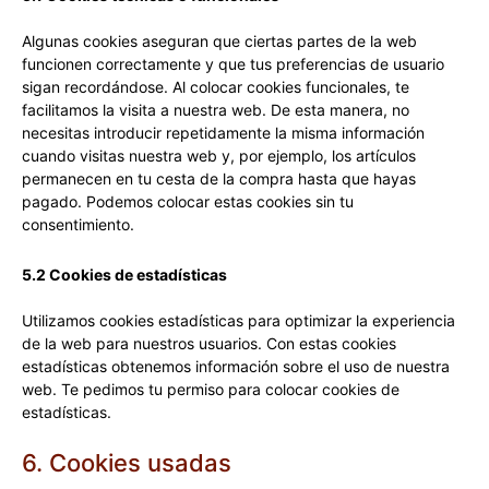
Algunas cookies aseguran que ciertas partes de la web
funcionen correctamente y que tus preferencias de usuario
sigan recordándose. Al colocar cookies funcionales, te
facilitamos la visita a nuestra web. De esta manera, no
necesitas introducir repetidamente la misma información
cuando visitas nuestra web y, por ejemplo, los artículos
permanecen en tu cesta de la compra hasta que hayas
pagado. Podemos colocar estas cookies sin tu
consentimiento.
5.2 Cookies de estadísticas
Utilizamos cookies estadísticas para optimizar la experiencia
de la web para nuestros usuarios. Con estas cookies
estadísticas obtenemos información sobre el uso de nuestra
web. Te pedimos tu permiso para colocar cookies de
estadísticas.
6. Cookies usadas