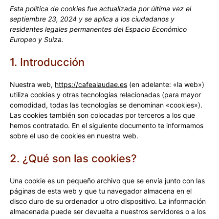
Esta política de cookies fue actualizada por última vez el
septiembre 23, 2024 y se aplica a los ciudadanos y
residentes legales permanentes del Espacio Económico
Europeo y Suiza.
1. Introducción
Nuestra web,
https://cafealaudae.es
(en adelante: «la web»)
utiliza cookies y otras tecnologías relacionadas (para mayor
comodidad, todas las tecnologías se denominan «cookies»).
Las cookies también son colocadas por terceros a los que
hemos contratado. En el siguiente documento te informamos
sobre el uso de cookies en nuestra web.
2. ¿Qué son las cookies?
Una cookie es un pequeño archivo que se envía junto con las
páginas de esta web y que tu navegador almacena en el
disco duro de su ordenador u otro dispositivo. La información
almacenada puede ser devuelta a nuestros servidores o a los