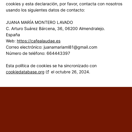
cookies y esta declaración, por favor, contacta con nosotros
usando los siguientes datos de contacto:
JUANA MARÍA MONTERO LAVADO
C. Arturo Suárez Bárcena, 36, 06200 Almendralejo.
España
Web:
https://cafealaudae.es
Correo electrónico:
juanamariaml81@gmail.com
Número de teléfono: 664443397
Esta política de cookies se ha sincronizado con
cookiedatabase.org
el octubre 26, 2024.