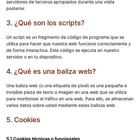
servidores de terceros apropiados durante una visita
posterior.
3. ¿Qué son los scripts?
Un script es un fragmento de código de programa que se
utiliza para hacer que nuestra web funcione correctamente y
de forma interactiva. Este código se ejecuta en nuestro
servidor o en tu dispositivo.
4. ¿Qué es una baliza web?
Una baliza web (o una etiqueta de píxel) es una pequeña e
invisible pieza de texto o imagen en una web que se utiliza
para monitorear el tráfico en una web. Para ello, se almacenan
varios datos sobre usted mediante estas balizas web.
5. Cookies
5.1 Cookies técnicas o funcionales