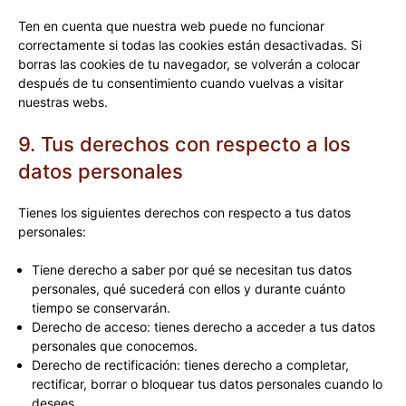
Ten en cuenta que nuestra web puede no funcionar
correctamente si todas las cookies están desactivadas. Si
borras las cookies de tu navegador, se volverán a colocar
después de tu consentimiento cuando vuelvas a visitar
nuestras webs.
9. Tus derechos con respecto a los
datos personales
Tienes los siguientes derechos con respecto a tus datos
personales:
Tiene derecho a saber por qué se necesitan tus datos
personales, qué sucederá con ellos y durante cuánto
tiempo se conservarán.
Derecho de acceso: tienes derecho a acceder a tus datos
personales que conocemos.
Derecho de rectificación: tienes derecho a completar,
rectificar, borrar o bloquear tus datos personales cuando lo
desees.